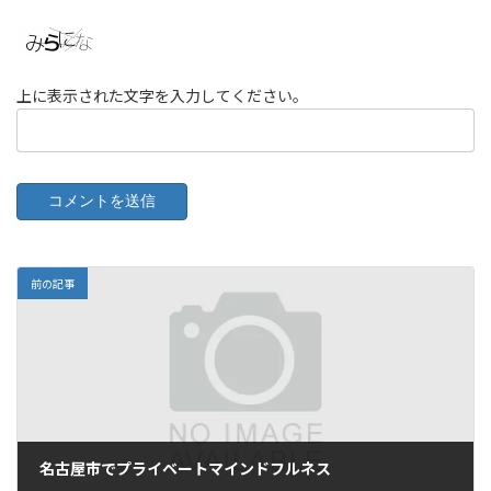
上に表示された文字を入力してください。
前の記事
名古屋市でプライベートマインドフルネス