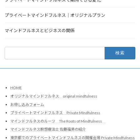
プライベートマインドフルネス｜オリジナルプラン
マインドフルネスとビジネスの関係
検
索:
HOME
オリジナルマインドフルネス original mindfulness
お申し込みフォーム
プライベートマインドフルネス Private Mindfulness
マインドフルネスのルーツ The Roots of Mindfulness
マインドフルネス瞑想療法士 佐藤福男の紹介
東京都でのプライベートマインドフルネスの開催会場 Private Mindfulness