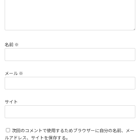
名前
※
メール
※
サイト
次回のコメントで使用するためブラウザーに自分の名前、メー
ルアドレス、サイトを保存する。