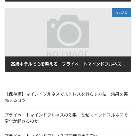
2025年6月4日
次の記事
高級ホテルで心を整える｜プライベートマインドフルネスでストレス・うつ改善
2025年6月17日
【保存版】マインドフルネスでストレスを減らす方法｜効果を実
感するコツ
プライベートマインドフルネスの効果｜なぜマインドフルネスで
変化が起きるのか
プライベートマインドフルネスで期待できる変化