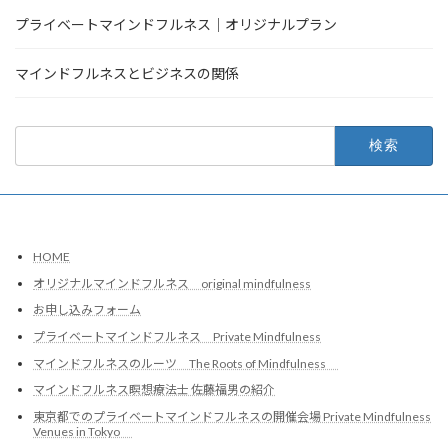
り
プライベートマインドフルネス｜オリジナルプラン
マインドフルネスとビジネスの関係
検
索:
HOME
オリジナルマインドフルネス original mindfulness
お申し込みフォーム
プライベートマインドフルネス Private Mindfulness
マインドフルネスのルーツ The Roots of Mindfulness
マインドフルネス瞑想療法士 佐藤福男の紹介
東京都でのプライベートマインドフルネスの開催会場 Private Mindfulness
Venues in Tokyo